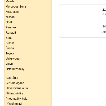
Mazda
Mercedes-Benz
Mitsubishi
Nissan
Opel
Peugeot
Renault
Seat
Suzuki
Škoda
Toyota
Volkswagen
Volvo
Ostatní značky
Autorádia
GPS navigace
Havarovaná auta
Náhradní díly
Pneumatiky, kola
Příslušenství