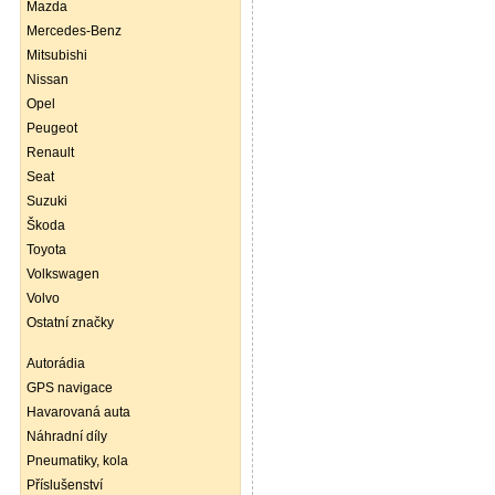
Mazda
Mercedes-Benz
Mitsubishi
Nissan
Opel
Peugeot
Renault
Seat
Suzuki
Škoda
Toyota
Volkswagen
Volvo
Ostatní značky
Autorádia
GPS navigace
Havarovaná auta
Náhradní díly
Pneumatiky, kola
Příslušenství